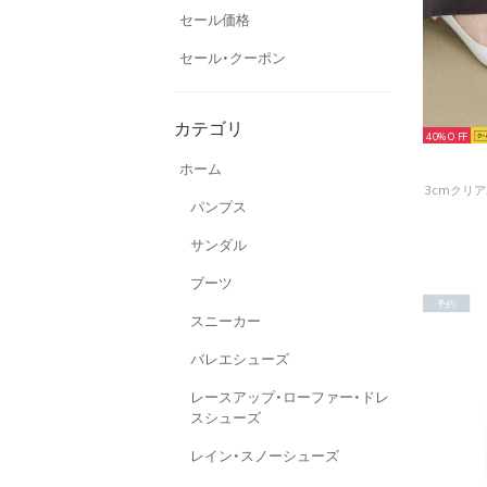
セール価格
セール・クーポン
カテゴリ
40%
ホーム
パンプス
サンダル
ブーツ
予約
スニーカー
バレエシューズ
レースアップ・ローファー・ドレ
スシューズ
レイン・スノーシューズ