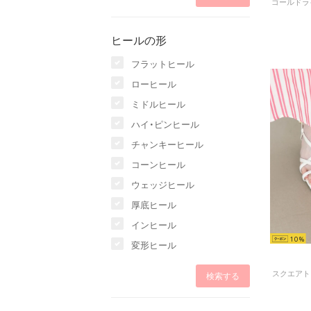
ヒールの形
フラットヒール
ローヒール
ミドルヒール
ハイ・ピンヒール
チャンキーヒール
コーンヒール
ウェッジヒール
厚底ヒール
インヒール
10
変形ヒール
スクエアトゥ