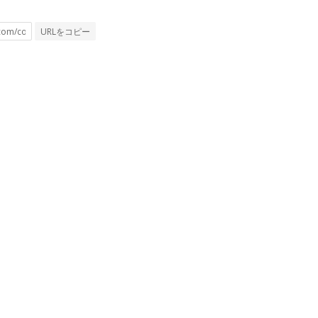
URLをコピー