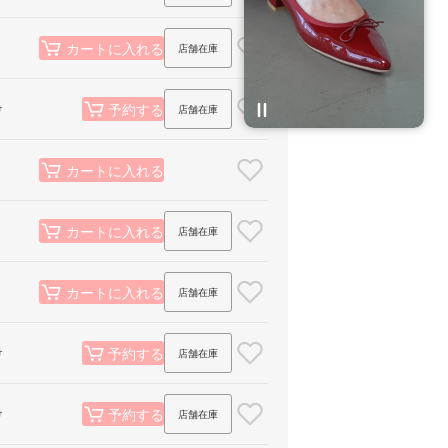
店舗在庫
カートに入れる
予約する
け
店舗在庫
カートに入れる
店舗在庫
カートに入れる
店舗在庫
カートに入れる
予約する
け
店舗在庫
予約する
け
店舗在庫