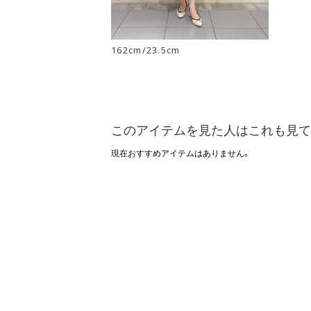
162cm/23.5cm
このアイテムを見た人はこれも見て
現在おすすめアイテムはありません。