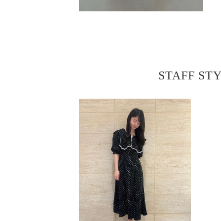
STAFF ST