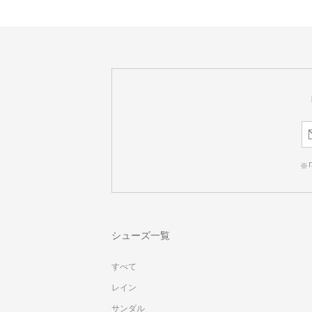
※
シューズ一覧
すべて
レイン
サンダル