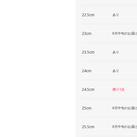
22.5cm
あり
23cm
8月中旬のお届
23.5cm
あり
24cm
あり
24.5cm
残り1点
25cm
8月中旬のお届
25.5cm
8月中旬のお届