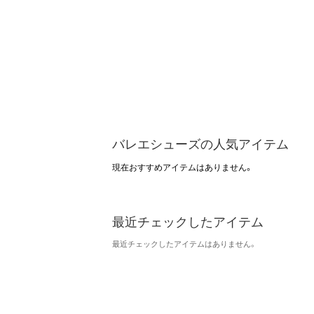
バレエシューズの人気アイテム
現在おすすめアイテムはありません。
最近チェックしたアイテム
最近チェックしたアイテムはありません。