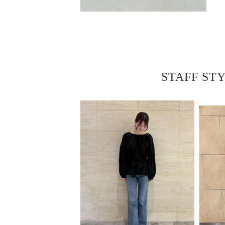
STAFF ST