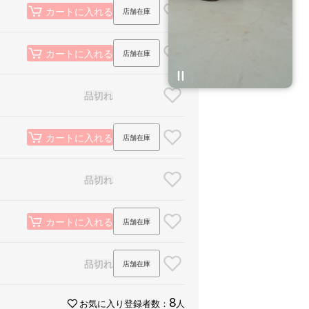
店舗在庫
カートに入れる
店舗在庫
カートに入れる
品切れ
店舗在庫
カートに入れる
品切れ
店舗在庫
カートに入れる
品切れ
店舗在庫
8
お気に入り登録者数：
人