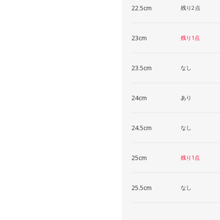
22.5cm
残り2点
23cm
残り1点
23.5cm
なし
24cm
あり
24.5cm
なし
25cm
残り1点
25.5cm
なし