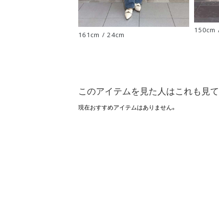
150cm 
161cm / 24cm
このアイテムを見た人はこれも見て
現在おすすめアイテムはありません。