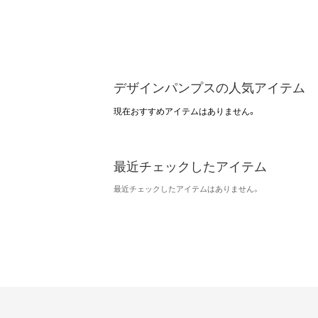
デザインパンプスの人気アイテム
現在おすすめアイテムはありません。
最近チェックしたアイテム
最近チェックしたアイテムはありません。