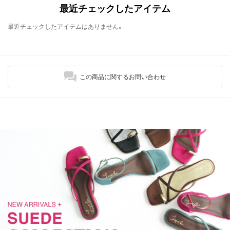
最近チェックしたアイテム
最近チェックしたアイテムはありません。
この商品に関するお問い合わせ