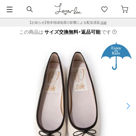
【お知らせ】熊本地域地震の影響による配送遅延
詳細
この商品は
サイズ交換無料・返品可能
です