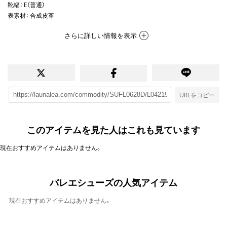
靴幅
： E（普通）
表素材
： 合成皮革
さらに詳しい情報を表示
URLをコピー
このアイテムを見た人はこれも見ています
現在おすすめアイテムはありません。
バレエシューズの人気アイテム
現在おすすめアイテムはありません。