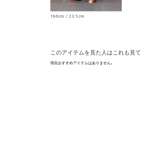
160cm / 23.5cm
このアイテムを見た人はこれも見て
現在おすすめアイテムはありません。