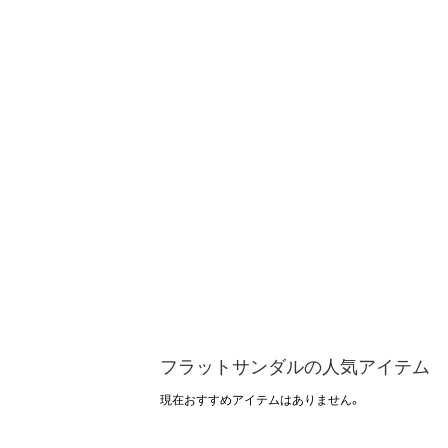
フラットサンダルの人気アイテム
現在おすすめアイテムはありません。