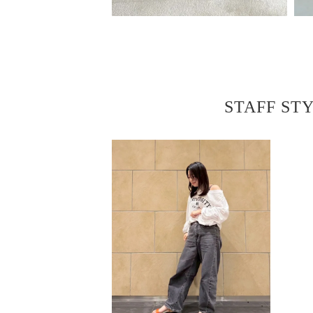
STAFF ST