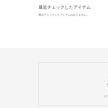
最近チェックしたアイテム
最近チェックしたアイテムはありません。
※