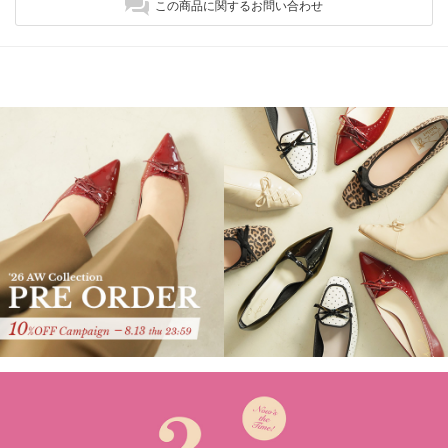
この商品に関するお問い合わせ