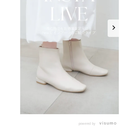
powered by