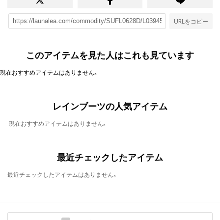
URLをコピー
このアイテムを見た人はこれも見ています
現在おすすめアイテムはありません。
レインブーツの人気アイテム
現在おすすめアイテムはありません。
最近チェックしたアイテム
最近チェックしたアイテムはありません。