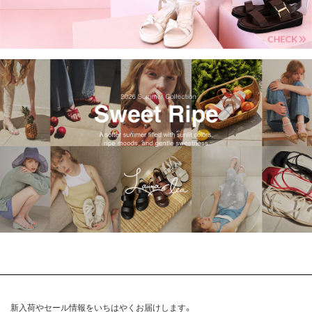
新入荷やセール情報をいちはやくお届けします。