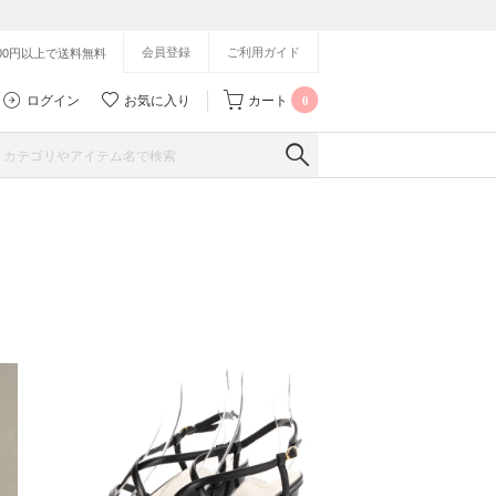
会員登録
ご利用ガイド
500円以上で送料無料
ログイン
お気に入り
カート
0