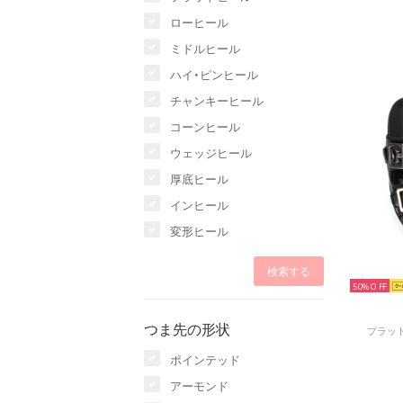
ローヒール
ミドルヒール
ハイ・ピンヒール
チャンキーヒール
コーンヒール
ウェッジヒール
厚底ヒール
インヒール
変形ヒール
50%
つま先の形状
プラット
ポインテッド
アーモンド