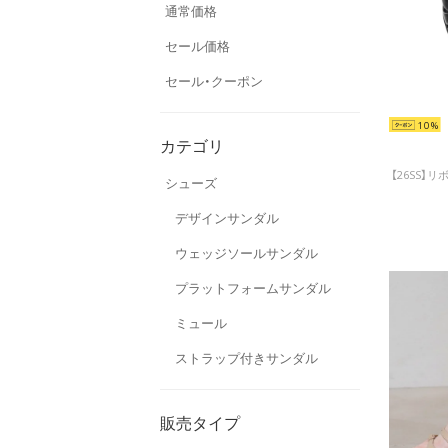
通常価格
セール価格
セール・クーポン
10
カテゴリ
シューズ
デザインサンダル
ウェッジソールサンダル
プラットフォームサンダル
ミュール
ストラップ付きサンダル
販売タイプ