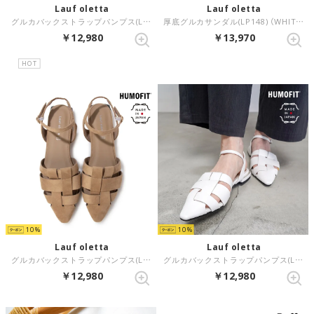
Lauf oletta
Lauf oletta
グルカバックストラップパンプス(LH123) （D.BROWN-S）
厚底グルカサンダル(LP148) （WHITE）
￥12,980
￥13,970
HOT
10
10
Lauf oletta
Lauf oletta
グルカバックストラップパンプス(LH123) （BEIGE-S）
グルカバックストラップパンプス(LH123) （WHITE）
￥12,980
￥12,980