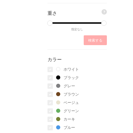
重さ
?
指定なし
カラー
ホワイト
ブラック
グレー
ブラウン
ベージュ
グリーン
カーキ
ブルー