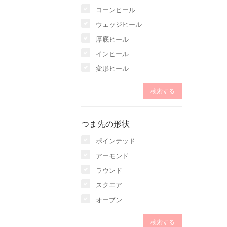
コーンヒール
ウェッジヒール
厚底ヒール
インヒール
変形ヒール
つま先の形状
ポインテッド
アーモンド
ラウンド
スクエア
オープン