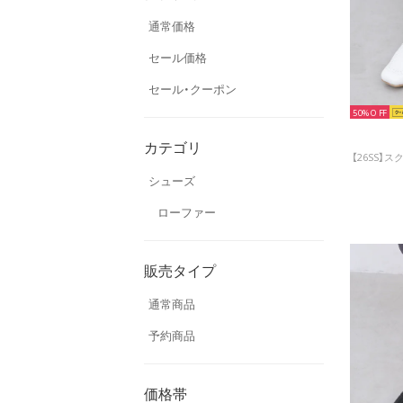
通常価格
セール価格
セール・クーポン
50%
カテゴリ
シューズ
ローファー
販売タイプ
通常商品
予約商品
価格帯