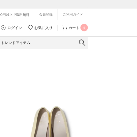
会員登録
ご利用ガイド
500円以上で送料無料
ログイン
お気に入り
カート
0