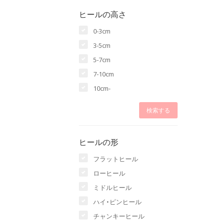
ヒールの高さ
0-3cm
3-5cm
5-7cm
7-10cm
10cm-
ヒールの形
フラットヒール
ローヒール
ミドルヒール
ハイ・ピンヒール
チャンキーヒール