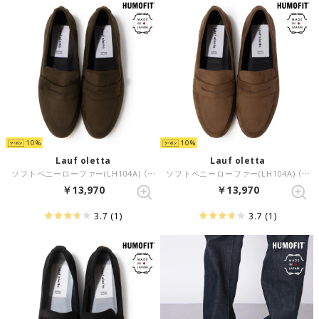
10
10
Lauf oletta
Lauf oletta
ソフトペニーローファー(LH104A) （KHAKI-S）
ソフトペニーローファー(LH104A) （BROWN-S）
￥13,970
￥13,970
3.7
(1)
3.7
(1)