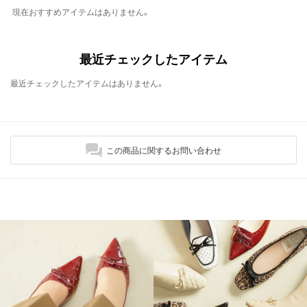
現在おすすめアイテムはありません。
最近チェックしたアイテム
最近チェックしたアイテムはありません。
この商品に関するお問い合わせ