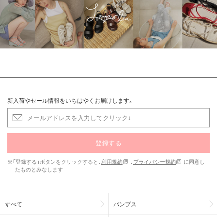
新入荷やセール情報をいちはやくお届けします。
登録する
※「登録する」ボタンをクリックすると、
利用規約
、
プライバシー規約
に同意し
たものとみなします
すべて
パンプス