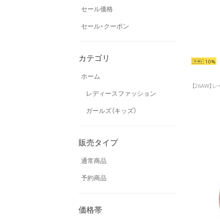
セール価格
セール・クーポン
カテゴリ
10
ホーム
レディースファッション
ガールズ（キッズ）
販売タイプ
通常商品
予約商品
価格帯