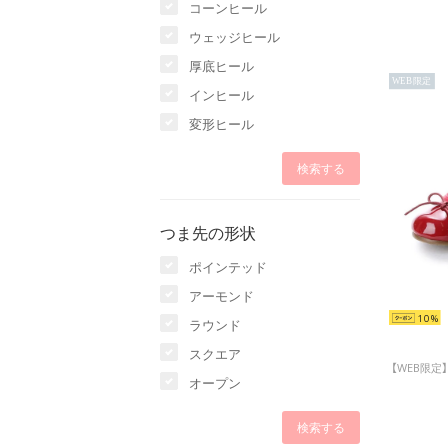
コーンヒール
ウェッジヒール
厚底ヒール
WEB限定
インヒール
変形ヒール
つま先の形状
ポインテッド
アーモンド
10
ラウンド
スクエア
オープン