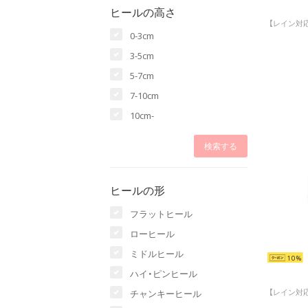
ヒールの高さ
0-3cm
3-5cm
5-7cm
7-10cm
10cm-
ヒールの形
フラットヒール
ローヒール
ミドルヒール
10
ハイ・ピンヒール
チャンキーヒール