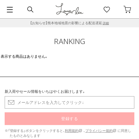
【お知らせ】熊本地域地震の影響による配送遅延
詳細
RANKING
表示する商品はありません。
新入荷やセール情報をいちはやくお届けします。
登録する
※「登録する」ボタンをクリックすると、
利用規約
、
プライバシー規約
に同意し
たものとみなします