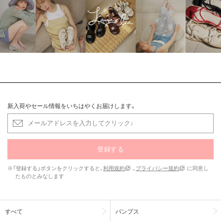
新入荷やセール情報をいちはやくお届けします。
登録する
※「登録する」ボタンをクリックすると、
利用規約
、
プライバシー規約
に同意し
たものとみなします
すべて
パンプス