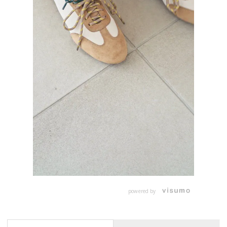
powered by