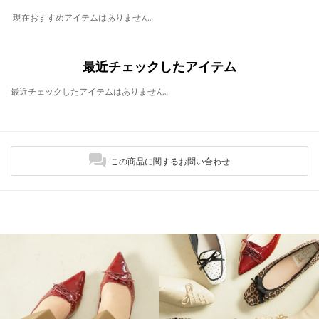
現在おすすめアイテムはありません。
最近チェックしたアイテム
最近チェックしたアイテムはありません。
この商品に関するお問い合わせ