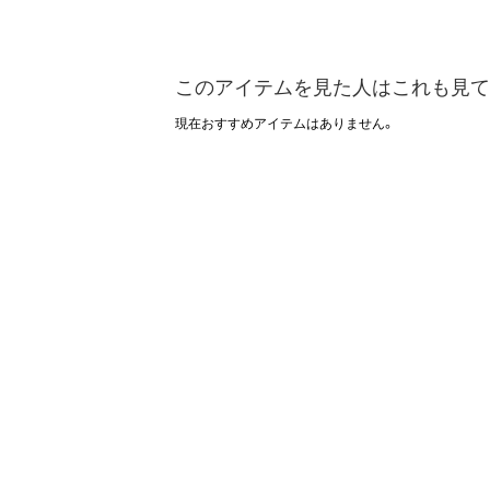
このアイテムを見た人はこれも見て
現在おすすめアイテムはありません。