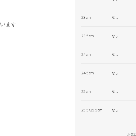
23cm
なし
います
23.5cm
なし
24cm
なし
24.5cm
なし
25cm
なし
25.5/25.5cm
なし
お気