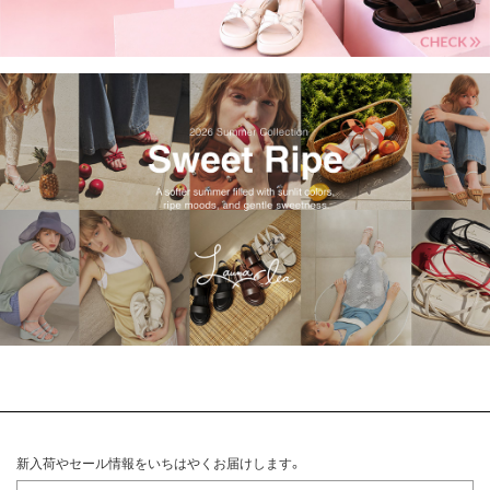
新入荷やセール情報をいちはやくお届けします。