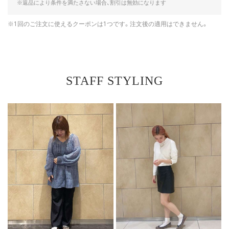
※返品により条件を満たさない場合、割引は無効になります
※1回のご注文に使えるクーポンは1つです。注文後の適用はできません。
STAFF STYLING