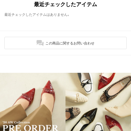
最近チェックしたアイテム
最近チェックしたアイテムはありません。
この商品に関するお問い合わせ