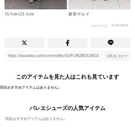
新宿マルイ
157cm/23.5cm
powered by
URLをコピー
このアイテムを見た人はこれも見ています
現在おすすめアイテムはありません。
バレエシューズの人気アイテム
現在おすすめアイテムはありません。