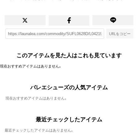
URLをコピー
このアイテムを見た人はこれも見ています
現在おすすめアイテムはありません。
バレエシューズの人気アイテム
現在おすすめアイテムはありません。
最近チェックしたアイテム
最近チェックしたアイテムはありません。