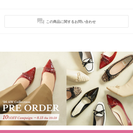
この商品に関するお問い合わせ