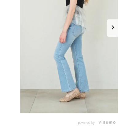
powered by