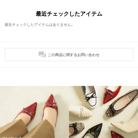
最近チェックしたアイテム
最近チェックしたアイテムはありません。
この商品に関するお問い合わせ