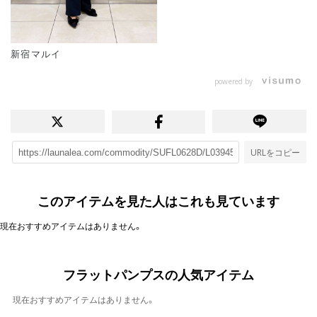
新宿マルイ
powered by
URLをコピー
このアイテムを見た人はこれも見ています
現在おすすめアイテムはありません。
フラットパンプスの人気アイテム
現在おすすめアイテムはありません。