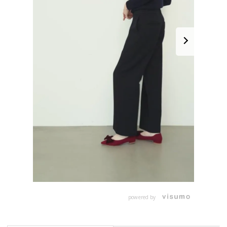
powered by