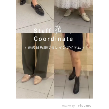
powered by