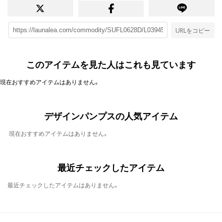
URLをコピー
このアイテムを見た人はこれも見ています
現在おすすめアイテムはありません。
デザインパンプスの人気アイテム
現在おすすめアイテムはありません。
最近チェックしたアイテム
最近チェックしたアイテムはありません。