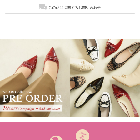
この商品に関するお問い合わせ