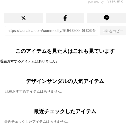
powered by
URLをコピー
このアイテムを見た人はこれも見ています
現在おすすめアイテムはありません。
デザインサンダルの人気アイテム
現在おすすめアイテムはありません。
最近チェックしたアイテム
最近チェックしたアイテムはありません。