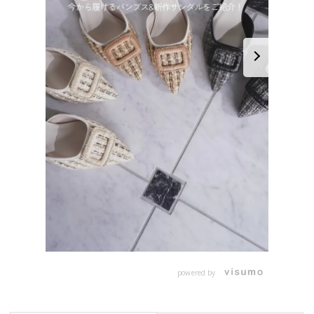
powered by