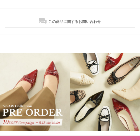
この商品に関するお問い合わせ