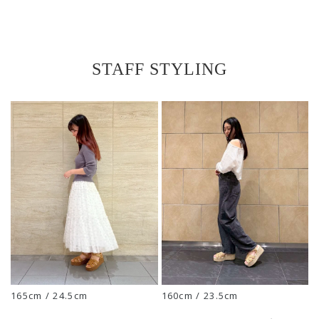
STAFF STYLING
165cm / 24.5cm
160cm / 23.5cm