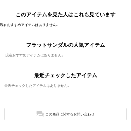
このアイテムを見た人はこれも見ています
現在おすすめアイテムはありません。
フラットサンダルの人気アイテム
現在おすすめアイテムはありません。
最近チェックしたアイテム
最近チェックしたアイテムはありません。
この商品に関するお問い合わせ