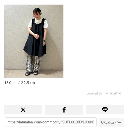
150cm / 22.5cm
powered by
URLをコピー