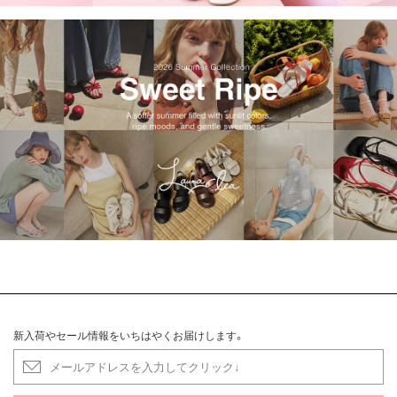
新入荷やセール情報をいちはやくお届けします。