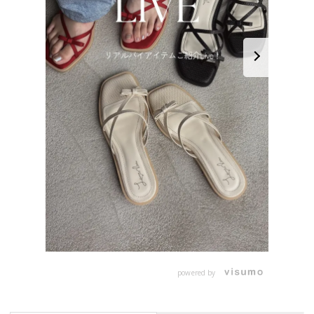
powered by