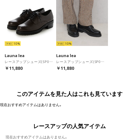
10
10
Launa lea
Launa lea
レースアップシューズ(SP036) （Dブラウン）
レースアップシューズ(SP036) （ブラック）
￥11,880
￥11,880
このアイテムを見た人はこれも見ています
現在おすすめアイテムはありません。
レースアップの人気アイテム
現在おすすめアイテムはありません。