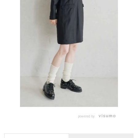
powered by