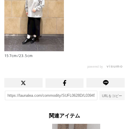
157cm/23.5cm
powered by
URLをコピー
関連アイテム