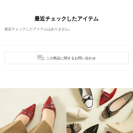
最近チェックしたアイテム
最近チェックしたアイテムはありません。
この商品に関するお問い合わせ