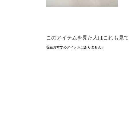
このアイテムを見た人はこれも見て
現在おすすめアイテムはありません。