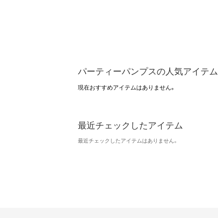
パーティーパンプスの人気アイテム
現在おすすめアイテムはありません。
最近チェックしたアイテム
最近チェックしたアイテムはありません。