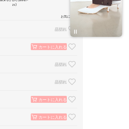
zc）
お気に入り
品切れ
カートに入れる
品切れ
品切れ
カートに入れる
カートに入れる