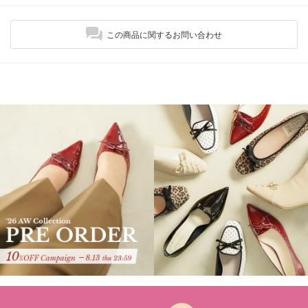
この商品に関するお問い合わせ