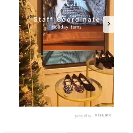
powered by