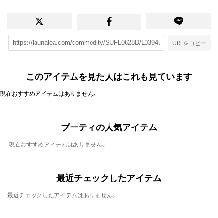
URLをコピー
このアイテムを見た人はこれも見ています
現在おすすめアイテムはありません。
ブーティの人気アイテム
現在おすすめアイテムはありません。
最近チェックしたアイテム
最近チェックしたアイテムはありません。