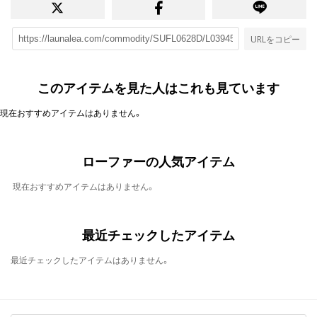
URLをコピー
このアイテムを見た人はこれも見ています
現在おすすめアイテムはありません。
ローファーの人気アイテム
現在おすすめアイテムはありません。
最近チェックしたアイテム
最近チェックしたアイテムはありません。