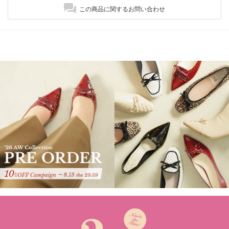
この商品に関するお問い合わせ