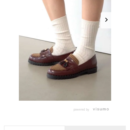
powered by